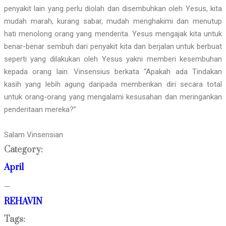
penyakit lain yang perlu diolah dan disembuhkan oleh Yesus, kita
mudah marah, kurang sabar, mudah menghakimi dan menutup
hati menolong orang yang menderita. Yesus mengajak kita untuk
benar-benar sembuh dari penyakit kita dan berjalan untuk berbuat
seperti yang dilakukan oleh Yesus yakni memberi kesembuhan
kepada orang lain. Vinsensius berkata “Apakah ada Tindakan
kasih yang lebih agung daripada memberikan diri secara total
untuk orang-orang yang mengalami kesusahan dan meringankan
penderitaan mereka?”
Salam Vinsensian
Category:
April
—
REHAVIN
Tags: