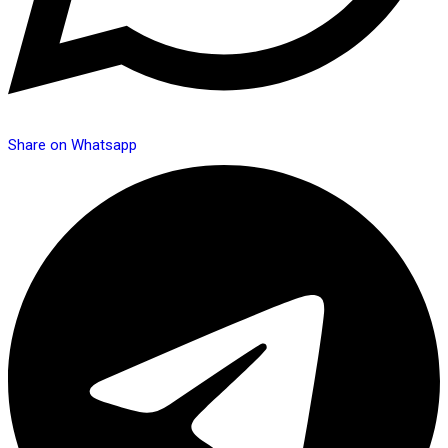
Share on Whatsapp