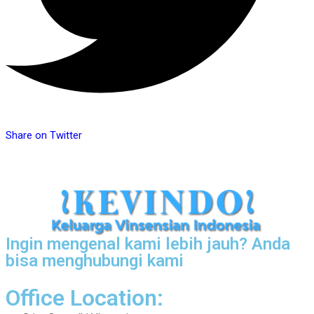
Share on Twitter
Ingin mengenal kami lebih jauh? Anda
bisa menghubungi kami
Office Location: