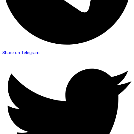
Share on Telegram