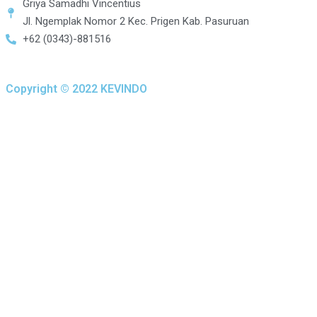
Griya Samadhi Vincentius
Jl. Ngemplak Nomor 2 Kec. Prigen Kab. Pasuruan
+62 (0343)-881516
Copyright © 2022 KEVINDO