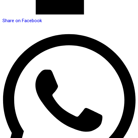
Share on Facebook