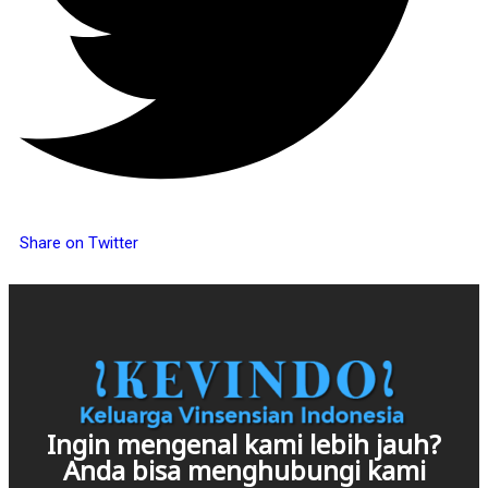
Share on Twitter
Ingin mengenal kami lebih jauh?
Anda bisa menghubungi kami