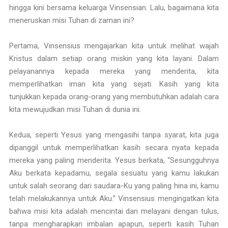
hingga kini bersama keluarga Vinsensian. Lalu, bagaimana kita
meneruskan misi Tuhan di zaman ini?
Pertama, Vinsensius mengajarkan kita untuk melihat wajah
Kristus dalam setiap orang miskin yang kita layani. Dalam
pelayanannya kepada mereka yang menderita, kita
memperlihatkan iman kita yang sejati. Kasih yang kita
tunjukkan kepada orang-orang yang membutuhkan adalah cara
kita mewujudkan misi Tuhan di dunia ini.
Kedua, seperti Yesus yang mengasihi tanpa syarat, kita juga
dipanggil untuk memperlihatkan kasih secara nyata kepada
mereka yang paling menderita. Yesus berkata, “Sesungguhnya
Aku berkata kepadamu, segala sesuatu yang kamu lakukan
untuk salah seorang dari saudara-Ku yang paling hina ini, kamu
telah melakukannya untuk Aku.” Vinsensius mengingatkan kita
bahwa misi kita adalah mencintai dan melayani dengan tulus,
tanpa mengharapkan imbalan apapun, seperti kasih Tuhan