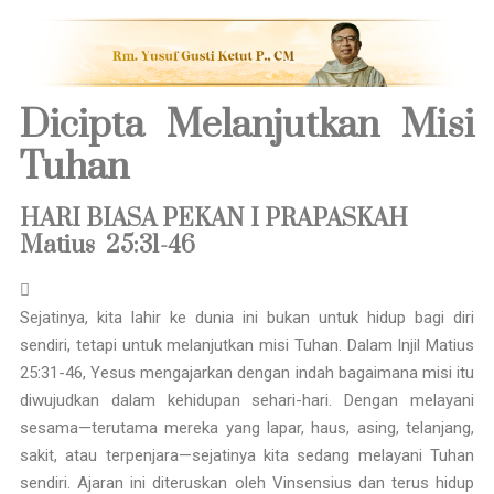
Dicipta Melanjutkan Misi
Tuhan
HARI
BIASA PEKAN I PRAPASKAH
Matius 25:31-46
Sejatinya, kita lahir ke dunia ini bukan untuk hidup bagi diri
sendiri, tetapi untuk melanjutkan misi Tuhan. Dalam Injil Matius
25:31-46, Yesus mengajarkan dengan indah bagaimana misi itu
diwujudkan dalam kehidupan sehari-hari. Dengan melayani
sesama—terutama mereka yang lapar, haus, asing, telanjang,
sakit, atau terpenjara—sejatinya kita sedang melayani Tuhan
sendiri. Ajaran ini diteruskan oleh Vinsensius dan terus hidup