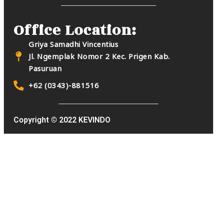
Office Location:
Griya Samadhi Vincentius
Jl. Ngemplak Nomor 2 Kec. Prigen Kab.
Pasuruan
+62 (0343)-881516
Copyright © 2022 KEVINDO