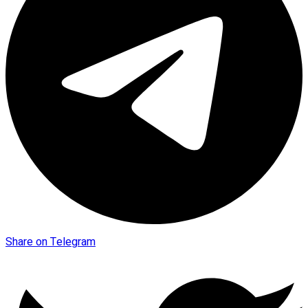
Share on Telegram