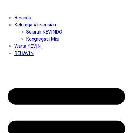
Beranda
Keluarga Vinsensian
Sejarah KEVINDO
Kongregasi Misi
Warta KEVIN
REHAVIN