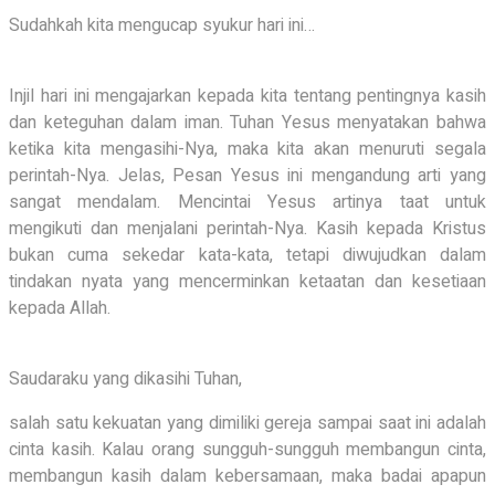
Sudahkah kita mengucap syukur hari ini…
Injil hari ini mengajarkan kepada kita tentang pentingnya kasih
dan keteguhan dalam iman. Tuhan Yesus menyatakan bahwa
ketika kita mengasihi-Nya, maka kita akan menuruti segala
perintah-Nya.
Jelas, Pesan Yesus ini mengandung arti yang
sangat mendalam. Mencintai Yesus artinya taat untuk
mengikuti dan menjalani perintah-Nya. Kasih kepada Kristus
bukan cuma sekedar kata-kata, tetapi diwujudkan dalam
tindakan nyata yang mencerminkan ketaatan dan kesetiaan
kepada Allah.
Saudaraku yang dikasihi Tuhan,
salah satu kekuatan yang dimiliki gereja sampai saat ini adalah
cinta kasih. Kalau orang sungguh-sungguh membangun cinta,
membangun kasih dalam kebersamaan, maka badai apapun