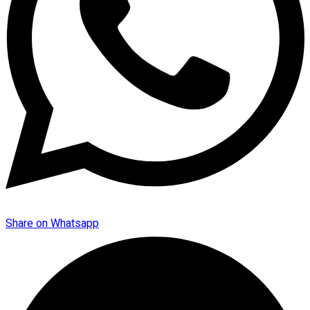
Share on Whatsapp