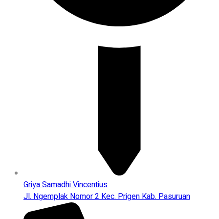
Griya Samadhi Vincentius
Jl. Ngemplak Nomor 2 Kec. Prigen Kab. Pasuruan