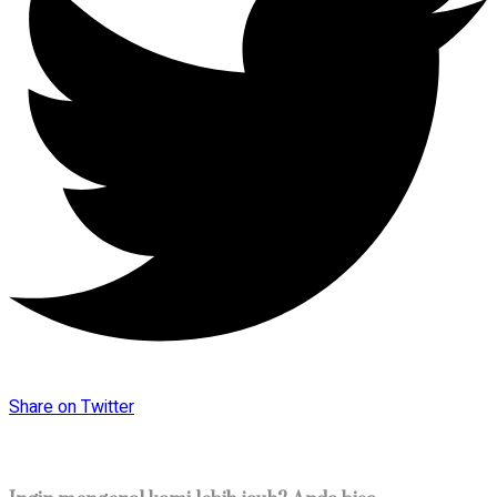
Share on Twitter