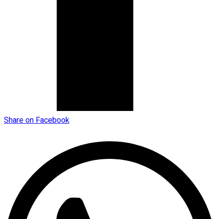
Share on Facebook