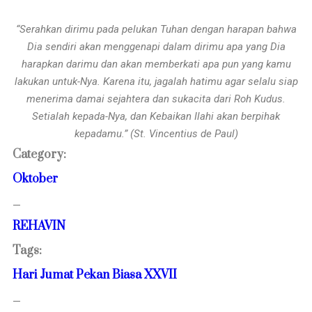
“Serahkan dirimu pada pelukan Tuhan dengan harapan bahwa
Dia sendiri akan menggenapi dalam dirimu apa yang Dia
harapkan darimu dan akan memberkati apa pun yang kamu
lakukan untuk-Nya. Karena itu, jagalah hatimu agar selalu siap
menerima damai sejahtera dan sukacita dari Roh Kudus.
Setialah kepada-Nya, dan Kebaikan Ilahi akan berpihak
kepadamu.” (St. Vincentius de Paul)
Category:
Oktober
—
REHAVIN
Tags:
Hari Jumat Pekan Biasa XXVII
—