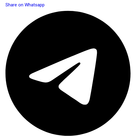
Share on Whatsapp