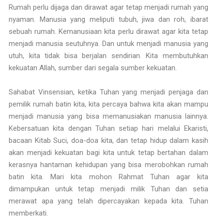
Rumah perlu dijaga dan dirawat agar tetap menjadi rumah yang
nyaman. Manusia yang meliputi tubuh, jiwa dan roh, ibarat
sebuah rumah. Kemanusiaan kita perlu dirawat agar kita tetap
menjadi manusia seutuhnya. Dan untuk menjadi manusia yang
utuh, kita tidak bisa berjalan sendirian. Kita membutuhkan
kekuatan Allah, sumber dari segala sumber kekuatan.
Sahabat Vinsensian, ketika Tuhan yang menjadi penjaga dan
pemilik rumah batin kita, kita percaya bahwa kita akan mampu
menjadi manusia yang bisa memanusiakan manusia lainnya.
Kebersatuan kita dengan Tuhan setiap hari melalui Ekaristi,
bacaan Kitab Suci, doa-doa kita, dan tetap hidup dalam kasih
akan menjadi kekuatan bagi kita untuk tetap bertahan dalam
kerasnya hantaman kehidupan yang bisa merobohkan rumah
batin kita. Mari kita mohon Rahmat Tuhan agar kita
dimampukan untuk tetap menjadi milik Tuhan dan setia
merawat apa yang telah dipercayakan kepada kita. Tuhan
memberkati.