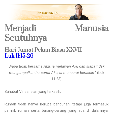
Menjadi Manusia
Seutuhnya
Hari Jumat Pekan Biasa XXVII
Luk 11:15-26
Siapa tidak bersama Aku, ia melawan Aku dan siapa tidak
mengumpulkan bersama Aku, ia mencerai-beraikan.”
(Luk
11:23)
Sahabat Vinsensian yang terkasih,
Rumah tidak hanya berupa bangunan, tetapi juga termasuk
pemilik rumah serta barang-barang yang ada di dalamnya.