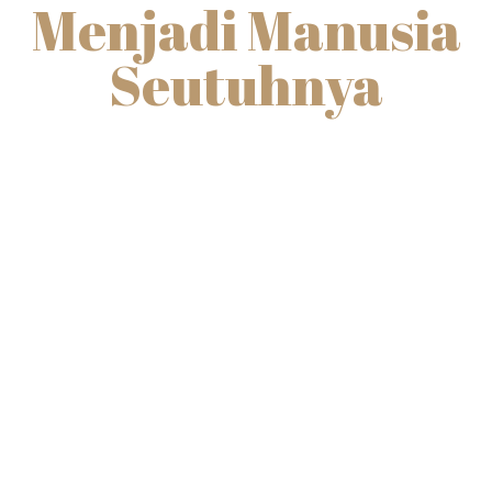
Menjadi Manusia
Seutuhnya