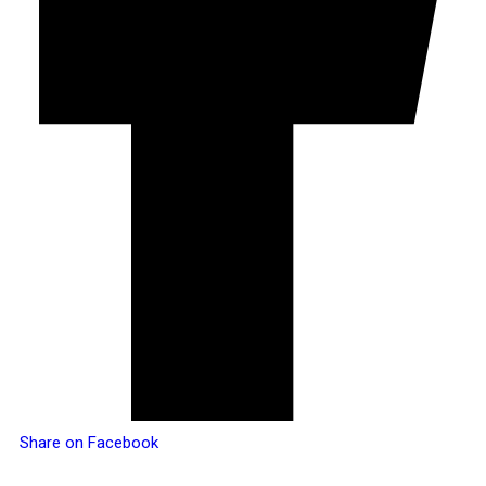
Share on Facebook