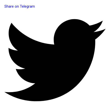
Share on Telegram