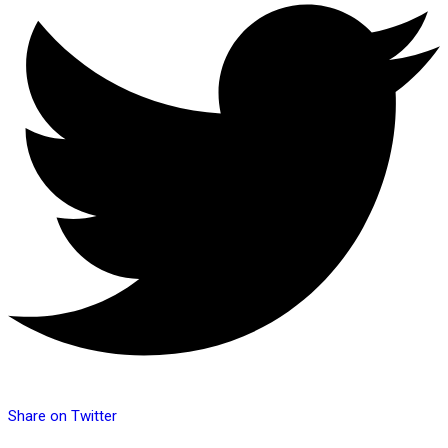
Share on Twitter