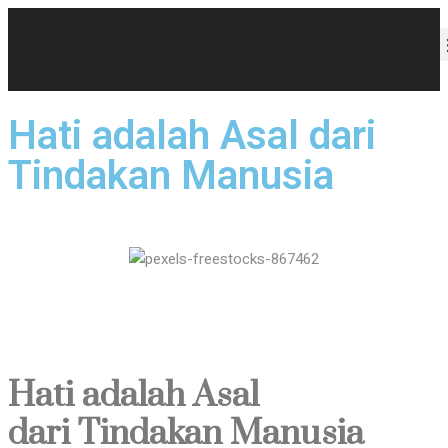
Hati adalah Asal dari
Tindakan Manusia
Hati adalah Asal
dari Tindakan Manusia