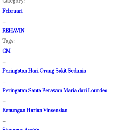
Category:
Februari
—
REHAVIN
Tags:
CM
—
Peringatan Hari Orang Sakit Sedunia
—
Peringatan Santa Perawan Maria dari Lourdes
—
Renungan Harian Vinsensian
—