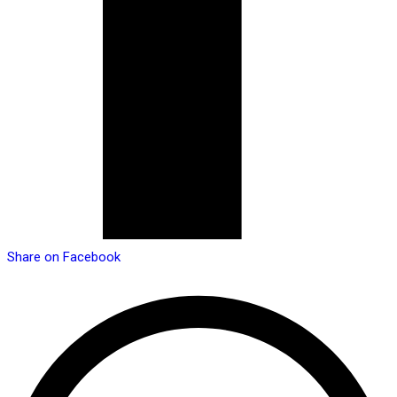
Share on Facebook