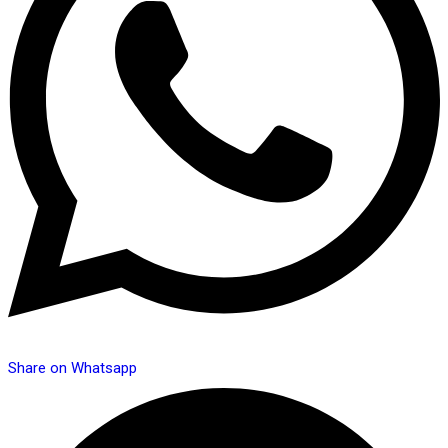
Share on Whatsapp