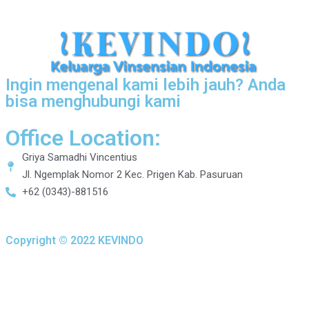
Ingin mengenal kami lebih jauh? Anda
bisa menghubungi kami
Office Location:
Griya Samadhi Vincentius
Jl. Ngemplak Nomor 2 Kec. Prigen Kab. Pasuruan
+62 (0343)-881516
Copyright © 2022 KEVINDO