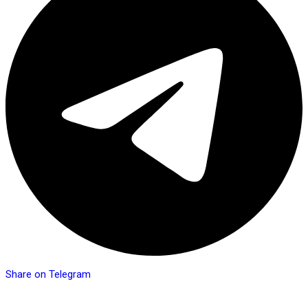
Share on Telegram