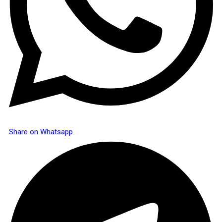
Share on Whatsapp