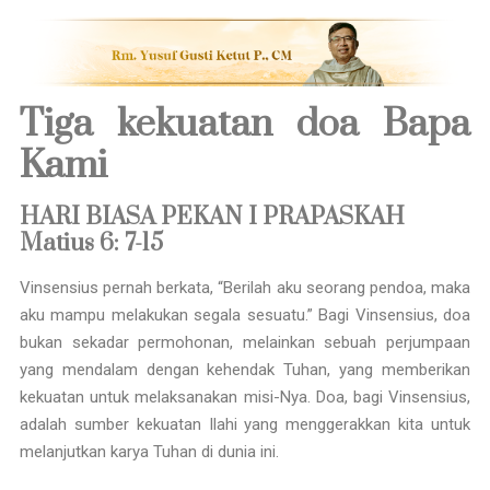
Tiga kekuatan doa Bapa
Kami
HARI
BIASA PEKAN I PRAPASKAH
Matius 6: 7-15
Vinsensius pernah berkata, “Berilah aku seorang pendoa, maka
aku mampu melakukan segala sesuatu.” Bagi Vinsensius, doa
bukan sekadar permohonan, melainkan sebuah perjumpaan
yang mendalam dengan kehendak Tuhan, yang memberikan
kekuatan untuk melaksanakan misi-Nya. Doa, bagi Vinsensius,
adalah sumber kekuatan Ilahi yang menggerakkan kita untuk
melanjutkan karya Tuhan di dunia ini.