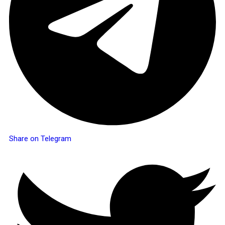
Share on Telegram