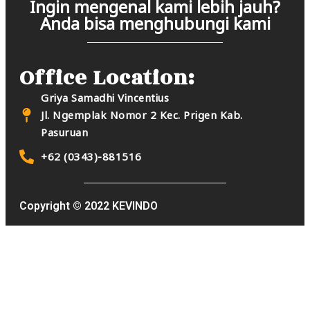
Ingin mengenal kami lebih jauh?
Anda bisa menghubungi kami
Office Location:
Griya Samadhi Vincentius
Jl. Ngemplak Nomor 2 Kec. Prigen Kab.
Pasuruan
+62 (0343)-881516
Copyright © 2022 KEVINDO