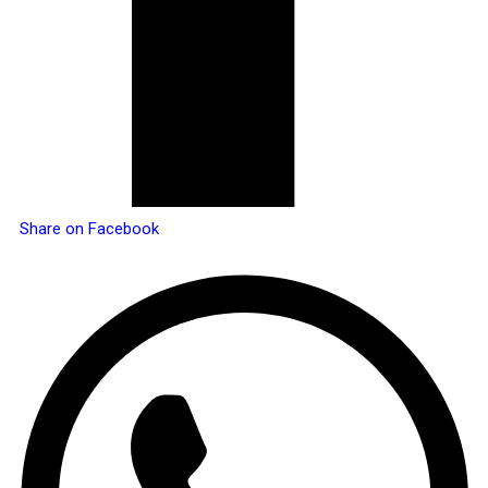
Share on Facebook