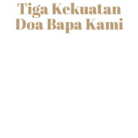
Tiga Kekuatan
Doa Bapa Kami