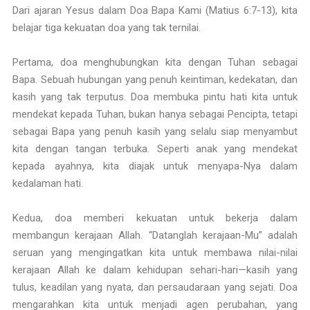
Dari ajaran Yesus dalam Doa Bapa Kami (Matius 6:7-13), kita
belajar tiga kekuatan doa yang tak ternilai.
Pertama, doa menghubungkan kita dengan Tuhan sebagai
Bapa. Sebuah hubungan yang penuh keintiman, kedekatan, dan
kasih yang tak terputus. Doa membuka pintu hati kita untuk
mendekat kepada Tuhan, bukan hanya sebagai Pencipta, tetapi
sebagai Bapa yang penuh kasih yang selalu siap menyambut
kita dengan tangan terbuka. Seperti anak yang mendekat
kepada ayahnya, kita diajak untuk menyapa-Nya dalam
kedalaman hati.
Kedua, doa memberi kekuatan untuk bekerja dalam
membangun kerajaan Allah. “Datanglah kerajaan-Mu” adalah
seruan yang mengingatkan kita untuk membawa nilai-nilai
kerajaan Allah ke dalam kehidupan sehari-hari—kasih yang
tulus, keadilan yang nyata, dan persaudaraan yang sejati. Doa
mengarahkan kita untuk menjadi agen perubahan, yang