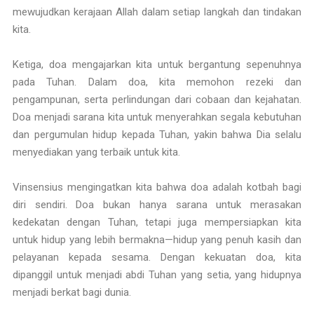
mewujudkan kerajaan Allah dalam setiap langkah dan tindakan
kita.
Ketiga, doa mengajarkan kita untuk bergantung sepenuhnya
pada Tuhan. Dalam doa, kita memohon rezeki dan
pengampunan, serta perlindungan dari cobaan dan kejahatan.
Doa menjadi sarana kita untuk menyerahkan segala kebutuhan
dan pergumulan hidup kepada Tuhan, yakin bahwa Dia selalu
menyediakan yang terbaik untuk kita.
Vinsensius mengingatkan kita bahwa doa adalah kotbah bagi
diri sendiri. Doa bukan hanya sarana untuk merasakan
kedekatan dengan Tuhan, tetapi juga mempersiapkan kita
untuk hidup yang lebih bermakna—hidup yang penuh kasih dan
pelayanan kepada sesama. Dengan kekuatan doa, kita
dipanggil untuk menjadi abdi Tuhan yang setia, yang hidupnya
menjadi berkat bagi dunia.