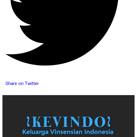
Share on Twitter