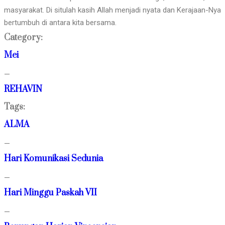
masyarakat. Di situlah kasih Allah menjadi nyata dan Kerajaan-Nya
bertumbuh di antara kita bersama.
Category:
Mei
—
REHAVIN
Tags:
ALMA
—
Hari Komunikasi Sedunia
—
Hari Minggu Paskah VII
—