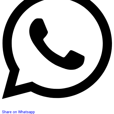
Share on Whatsapp