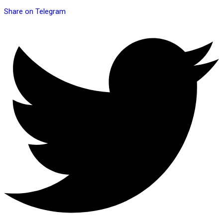
Share on Telegram