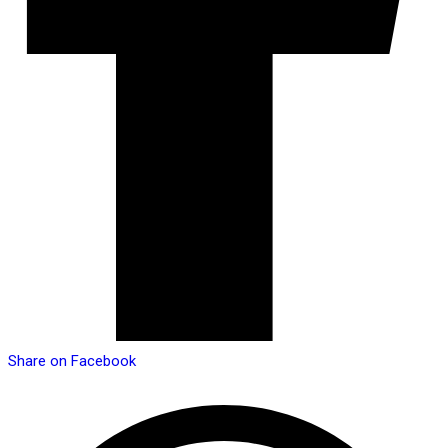
Share on Facebook