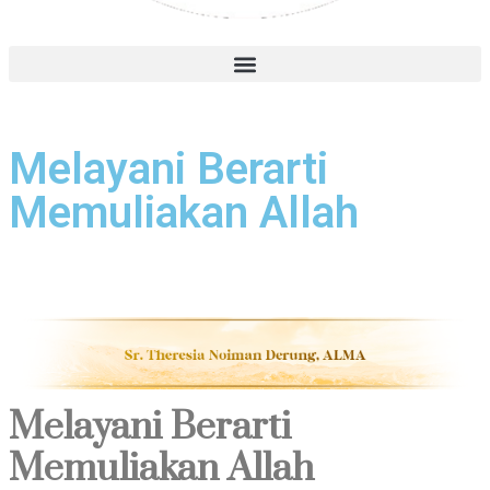
Melayani Berarti
Memuliakan Allah
Melayani Berarti
Memuliakan Allah