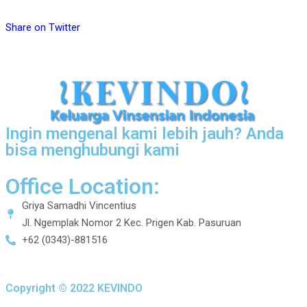
Share on Twitter
Ingin mengenal kami lebih jauh? Anda
bisa menghubungi kami
Office Location:
Griya Samadhi Vincentius
Jl. Ngemplak Nomor 2 Kec. Prigen Kab. Pasuruan
+62 (0343)-881516
Copyright © 2022 KEVINDO