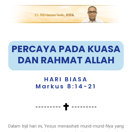
PERCAYA PADA KUASA
DAN
RAHMAT ALLAH
HARI BIASA
Markus 8:14-21
Dalam Injil hari ini, Yesus menasihati murid-murid-Nya yang