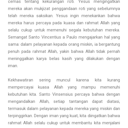
cemas tentang kekurangan roti. Yesus mengingatkan
mereka akan mukjizat penggandaan roti yang sebelumnya
telah mereka saksikan. Yesus ingin menekankan bahwa
mereka harus percaya pada kuasa dan rahmat Allah yang
selalu cukup untuk memenuhi segala kebutuhan mereka.
Semangat Santo Vincentius a Paulo mengajarkan hal yang
sama: dalam pelayanan kepada orang miskin, ia bergantung
penuh pada rahmat Allah, yakin bahwa Allah tidak pernah
meninggalkan karya belas kasih yang dilakukan dengan
iman.
Kekhawatiran sering muncul karena kita kurang
mempercayai kuasa Allah yang mampu memenuhi
kebutuhan kita. Santo Vinsensius percaya bahwa dengan
mengandalkan Allah, setiap tantangan dapat diatasi,
termasuk dalam pelayanan kepada mereka yang miskin dan
terpinggirkan. Dengan iman yang kuat, kita diingatkan bahwa
rahmat Allah selalu cukup untuk membantu kita menjalani