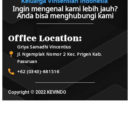
Ingin mengenal kami lebih jauh?
Anda bisa menghubungi kami
Office Location:
Griya Samadhi Vincentius
Jl. Ngemplak Nomor 2 Kec. Prigen Kab.
Pasuruan
+62 (0343)-881516
Copyright © 2022 KEVINDO