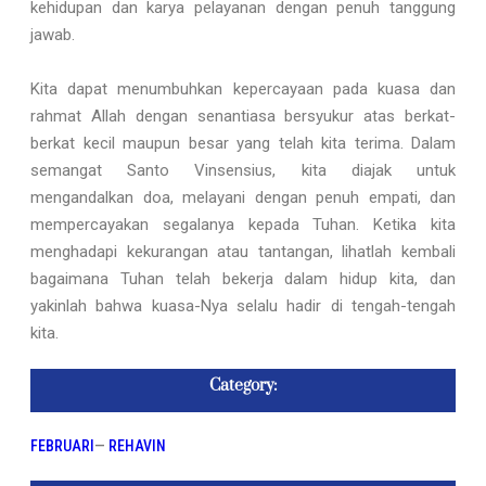
kehidupan dan karya pelayanan dengan penuh tanggung
jawab.
Kita dapat menumbuhkan kepercayaan pada kuasa dan
rahmat Allah dengan senantiasa bersyukur atas berkat-
berkat kecil maupun besar yang telah kita terima. Dalam
semangat Santo Vinsensius, kita diajak untuk
mengandalkan doa, melayani dengan penuh empati, dan
mempercayakan segalanya kepada Tuhan. Ketika kita
menghadapi kekurangan atau tantangan, lihatlah kembali
bagaimana Tuhan telah bekerja dalam hidup kita, dan
yakinlah bahwa kuasa-Nya selalu hadir di tengah-tengah
kita.
Category:
FEBRUARI
—
REHAVIN