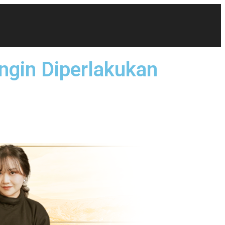
ngin Diperlakukan