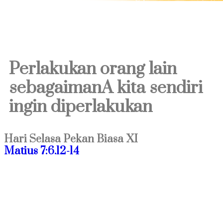
Perlakukan orang lain
sebagaimanA kita sendiri
ingin diperlakukan
Hari Selasa Pekan Biasa XI
Matius 7:6.12-14