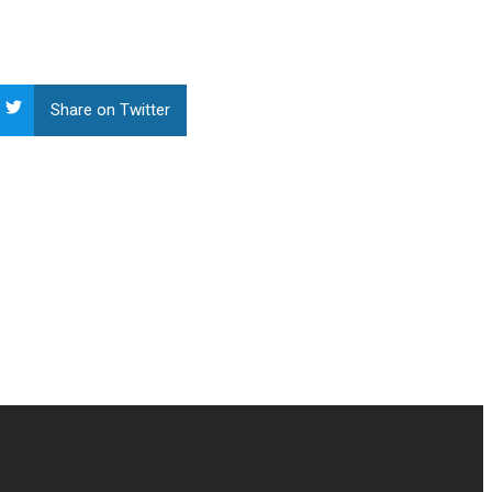
Share on Twitter