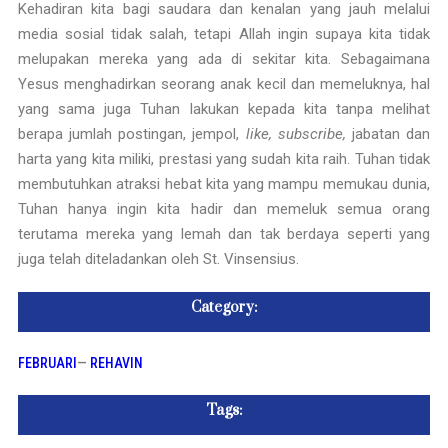
Kehadiran kita bagi saudara dan kenalan yang jauh melalui
media sosial tidak salah, tetapi Allah ingin supaya kita tidak
melupakan mereka yang ada di sekitar kita. Sebagaimana
Yesus menghadirkan seorang anak kecil dan memeluknya, hal
yang sama juga Tuhan lakukan kepada kita tanpa melihat
berapa jumlah postingan, jempol,
like, subscribe,
jabatan dan
harta yang kita miliki, prestasi yang sudah kita raih. Tuhan tidak
membutuhkan atraksi hebat kita yang mampu memukau dunia,
Tuhan hanya ingin kita hadir dan memeluk semua orang
terutama mereka yang lemah dan tak berdaya seperti yang
juga telah diteladankan oleh St. Vinsensius.
Category:
FEBRUARI
—
REHAVIN
Tags: