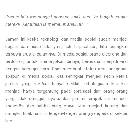
“Yesus lalu memanggil seorang anak kecil ke tengah-tengah
mereka. Kemudian Ia memeluk anak itu….”
Jaman ini ketika teknologi dan media sosial sudah menjadi
bagian dari hidup kita yang tak terpisahkan, kita seringkali
terbawa arus di dalamnya. Di media sosial, orang didorong dan
terdorong untuk menonjolkan dirinya, berusaha menjadi viral
dengan berbagai cara. Saat membuat status atau unggahan
apapun di media sosial, kita seringkali menjadi sedih ketika
jumlah yang me-
like
hanya sedikit, kebahagiaan kita kini
menjadi hanya tergantung pada apresiasi dari orang-orang
yang tidak sungguh nyata, dari jumlah jempol, jumlah
like
,
subscribe
dan hal-hal yang maya. Kita menjadi kurang dan
mungkin tidak hadir di tengah-tengah orang yang ada di sekitar
kita.