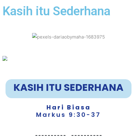
Kasih itu Sederhana
KASIH ITU SEDERHANA
Hari Biasa
Markus 9:30-37