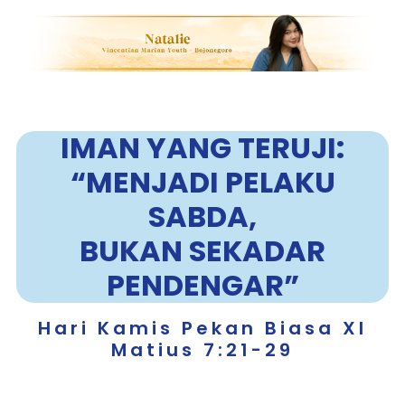
IMAN YANG TERUJI:
“MENJADI PELAKU
SABDA,
BUKAN SEKADAR
PENDENGAR”
Hari Kamis Pekan Biasa XI
Matius 7:21-29