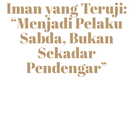
Iman yang Teruji:
“Menjadi Pelaku
Sabda, Bukan
Sekadar
Pendengar”