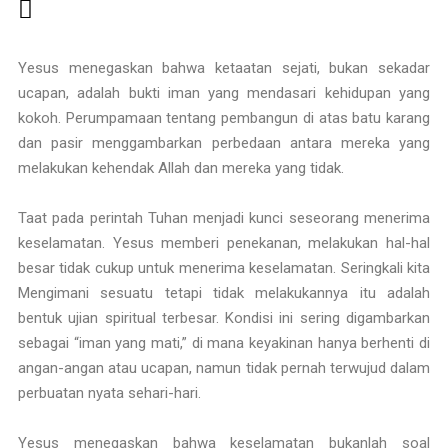
Yesus menegaskan bahwa ketaatan sejati, bukan sekadar
ucapan, adalah bukti iman yang mendasari kehidupan yang
kokoh. Perumpamaan tentang pembangun di atas batu karang
dan pasir menggambarkan perbedaan antara mereka yang
melakukan kehendak Allah dan mereka yang tidak.
Taat pada perintah Tuhan menjadi kunci seseorang menerima
keselamatan. Yesus memberi penekanan, melakukan hal-hal
besar tidak cukup untuk menerima keselamatan. Seringkali kita
Mengimani sesuatu tetapi tidak melakukannya itu adalah
bentuk ujian spiritual terbesar. Kondisi ini sering digambarkan
sebagai “iman yang mati,” di mana keyakinan hanya berhenti di
angan-angan atau ucapan, namun tidak pernah terwujud dalam
perbuatan nyata sehari-hari.
Yesus menegaskan bahwa keselamatan bukanlah soal