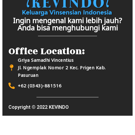
Ingin mengenal kami lebih jauh?
Anda bisa menghubungi kami
Office Location:
Griya Samadhi Vincentius
Jl. Ngemplak Nomor 2 Kec. Prigen Kab.
Pasuruan
+62 (0343)-881516
Copyright © 2022 KEVINDO