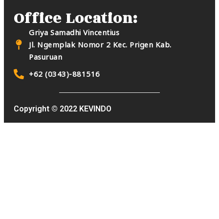
Office Location:
Griya Samadhi Vincentius
Jl. Ngemplak Nomor 2 Kec. Prigen Kab.
Pasuruan
+62 (0343)-881516
Copyright © 2022 KEVINDO