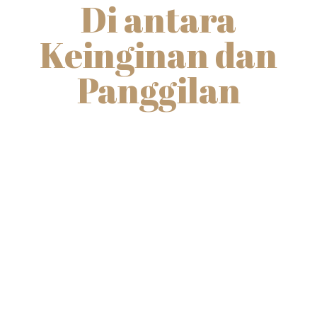
Di antara
Keinginan dan
Panggilan