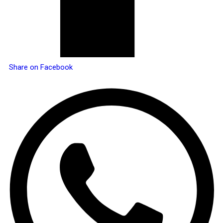
Share on Facebook