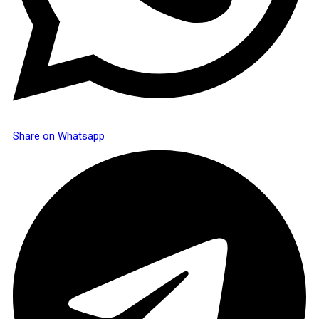
Share on Whatsapp