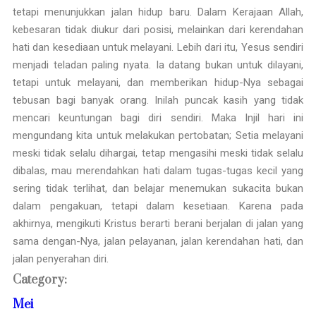
tetapi menunjukkan jalan hidup baru. Dalam Kerajaan Allah,
kebesaran tidak diukur dari posisi, melainkan dari kerendahan
hati dan kesediaan untuk melayani. Lebih dari itu, Yesus sendiri
menjadi teladan paling nyata. Ia datang bukan untuk dilayani,
tetapi untuk melayani, dan memberikan hidup-Nya sebagai
tebusan bagi banyak orang. Inilah puncak kasih yang tidak
mencari keuntungan bagi diri sendiri. Maka Injil hari ini
mengundang kita untuk melakukan pertobatan; Setia melayani
meski tidak selalu dihargai, tetap mengasihi meski tidak selalu
dibalas, mau merendahkan hati dalam tugas-tugas kecil yang
sering tidak terlihat, dan belajar menemukan sukacita bukan
dalam pengakuan, tetapi dalam kesetiaan. Karena pada
akhirnya, mengikuti Kristus berarti berani berjalan di jalan yang
sama dengan-Nya, jalan pelayanan, jalan kerendahan hati, dan
jalan penyerahan diri.
Category:
Mei