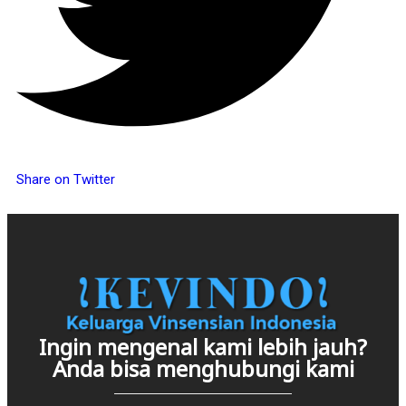
Share on Twitter
Ingin mengenal kami lebih jauh?
Anda bisa menghubungi kami