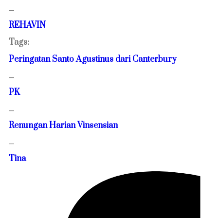
—
REHAVIN
Tags:
Peringatan Santo Agustinus dari Canterbury
—
PK
—
Renungan Harian Vinsensian
—
Tina