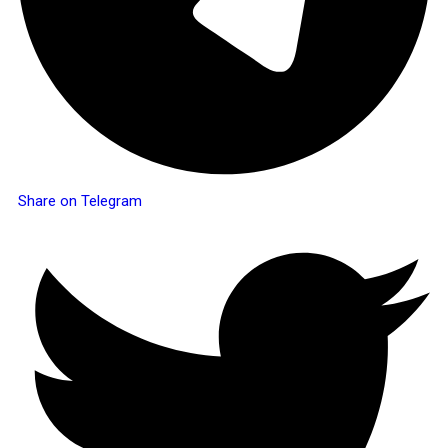
Share on Telegram