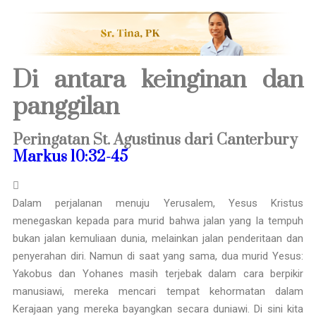
Di antara keinginan dan
panggilan
Peringatan St. Agustinus dari Canterbury
Markus 10:32-45
Dalam perjalanan menuju Yerusalem, Yesus Kristus
menegaskan kepada para murid bahwa jalan yang Ia tempuh
bukan jalan kemuliaan dunia, melainkan jalan penderitaan dan
penyerahan diri. Namun di saat yang sama, dua murid Yesus:
Yakobus dan Yohanes masih terjebak dalam cara berpikir
manusiawi, mereka mencari tempat kehormatan dalam
Kerajaan yang mereka bayangkan secara duniawi. Di sini kita