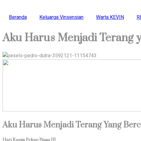
Beranda
Keluarga Vinsensian
Warta KEVIN
R
Aku Harus Menjadi Terang 
Aku Harus Menjadi Terang Yang Ber
Hari Kamis Pekan Biasa III