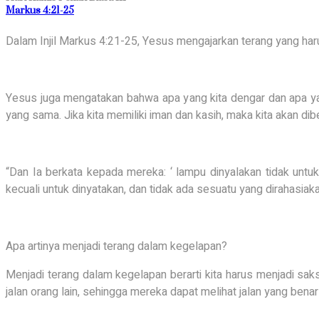
Markus 4:21-25
Dalam Injil Markus 4:21-25, Yesus mengajarkan terang yang har
Yesus juga mengatakan bahwa apa yang kita dengar dan apa yan
yang sama. Jika kita memiliki iman dan kasih, maka kita akan dibe
“Dan Ia berkata kepada mereka: ‘ lampu dinyalakan tidak untu
kecuali untuk dinyatakan, dan tidak ada sesuatu yang dirahasiak
Apa artinya menjadi terang dalam kegelapan?
Menjadi terang dalam kegelapan berarti kita harus menjadi sa
jalan orang lain, sehingga mereka dapat melihat jalan yang ben