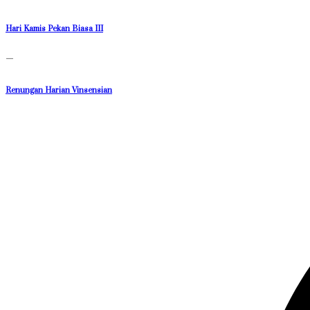
Hari Kamis Pekan Biasa III
—
Renungan Harian Vinsensian