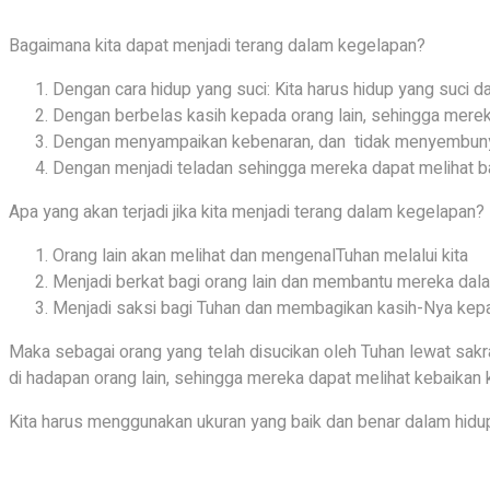
Bagaimana kita dapat menjadi terang dalam kegelapan?
Dengan cara hidup yang suci: Kita harus hidup yang suci da
Dengan berbelas kasih kepada orang lain, sehingga mereka
Dengan menyampaikan kebenaran, dan tidak menyembunyik
Dengan menjadi teladan sehingga mereka dapat melihat ba
Apa yang akan terjadi jika kita menjadi terang dalam kegelapan?
Orang lain akan melihat dan mengenalTuhan melalui kita
Menjadi berkat bagi orang lain dan membantu mereka dala
Menjadi saksi bagi Tuhan dan membagikan kasih-Nya kepad
Maka sebagai orang yang telah disucikan oleh Tuhan lewat sakra
di hadapan orang lain, sehingga mereka dapat melihat kebaikan 
Kita harus menggunakan ukuran yang baik dan benar dalam hidup