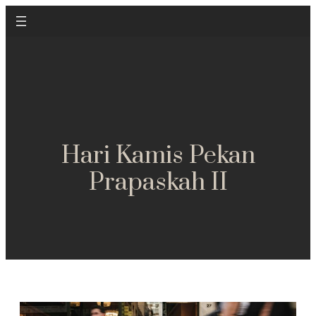
Hari Kamis Pekan
Prapaskah II