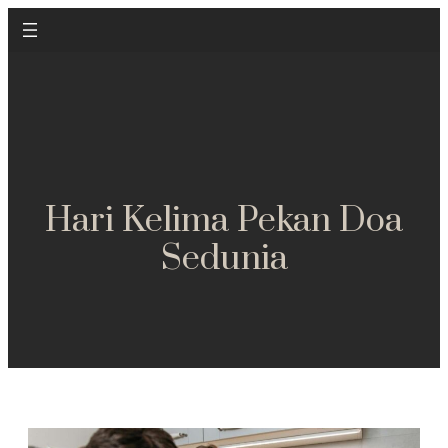
Hari Kelima Pekan Doa
Sedunia