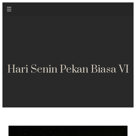
Hari Senin Pekan Biasa VI