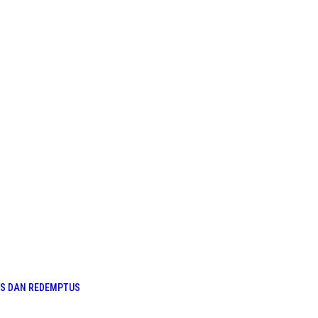
US DAN REDEMPTUS