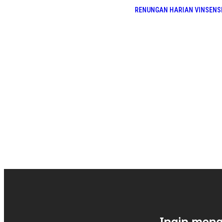
RENUNGAN HARIAN VINSENS
Ingin meng