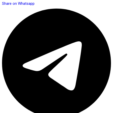
Share on Whatsapp