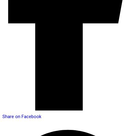
Share on Facebook