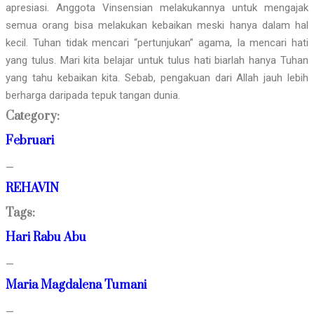
apresiasi. Anggota Vinsensian melakukannya untuk mengajak
semua orang bisa melakukan kebaikan meski hanya dalam hal
kecil. Tuhan tidak mencari “pertunjukan” agama, Ia mencari hati
yang tulus. Mari kita belajar untuk tulus hati biarlah hanya Tuhan
yang tahu kebaikan kita. Sebab, pengakuan dari Allah jauh lebih
berharga daripada tepuk tangan dunia.
Category:
Februari
—
REHAVIN
Tags:
Hari Rabu Abu
—
Maria Magdalena Tumani
—