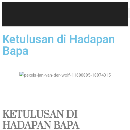
Ketulusan di Hadapan
Bapa
KETULUSAN DI
HADAPAN BAPA