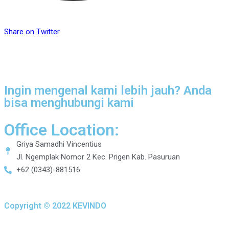
Share on Twitter
Ingin mengenal kami lebih jauh? Anda
bisa menghubungi kami
Office Location:
Griya Samadhi Vincentius
Jl. Ngemplak Nomor 2 Kec. Prigen Kab. Pasuruan
+62 (0343)-881516
Copyright © 2022 KEVINDO