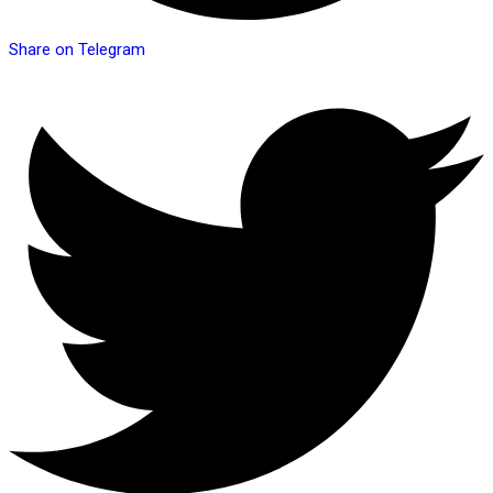
Share on Telegram