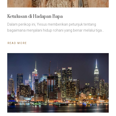
Ketulusan di Hadapan Bapa
Dalam perikop ini, Yesus memberikan petunjuk tentang
bagaimana menjalani hidup rohani yang benar melalui tiga…
READ MORE