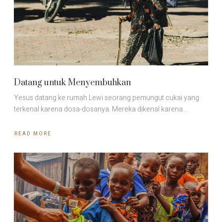
Datang untuk Menyembuhkan
Yesus datang ke rumah Lewi seorang pemungut cukai yang
terkenal karena dosa-dosanya. Mereka dikenal karena…
READ MORE