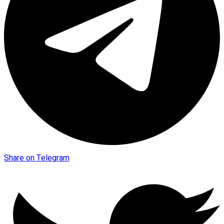
Share on Telegram