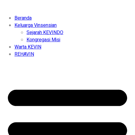
Beranda
Keluarga Vinsensian
Sejarah KEVINDO
Kongregasi Misi
Warta KEVIN
REHAVIN