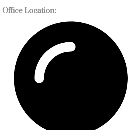
Office Location: