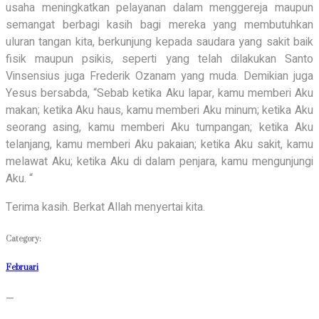
usaha meningkatkan pelayanan dalam menggereja maupun
semangat berbagi kasih bagi mereka yang membutuhkan
uluran tangan kita, berkunjung kepada saudara yang sakit baik
fisik maupun psikis, seperti yang telah dilakukan Santo
Vinsensius juga Frederik Ozanam yang muda. Demikian juga
Yesus bersabda, “Sebab ketika Aku lapar, kamu memberi Aku
makan; ketika Aku haus, kamu memberi Aku minum; ketika Aku
seorang asing, kamu memberi Aku tumpangan; ketika Aku
telanjang, kamu memberi Aku pakaian; ketika Aku sakit, kamu
melawat Aku; ketika Aku di dalam penjara, kamu mengunjungi
Aku. “
Terima kasih. Berkat Allah menyertai kita.
Category:
Februari
—