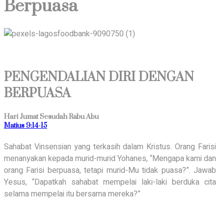
Berpuasa
PENGENDALIAN DIRI DENGAN
BERPUASA
Hari Jumat Sesudah Rabu Abu
Matius 9:14-15
Sahabat Vinsensian yang terkasih dalam Kristus. Orang Farisi
menanyakan kepada murid-murid Yohanes, “Mengapa kami dan
orang Farisi berpuasa, tetapi murid-Mu tidak puasa?”. Jawab
Yesus, “Dapatkah sahabat mempelai laki-laki berduka cita
selama mempelai itu bersama mereka?”