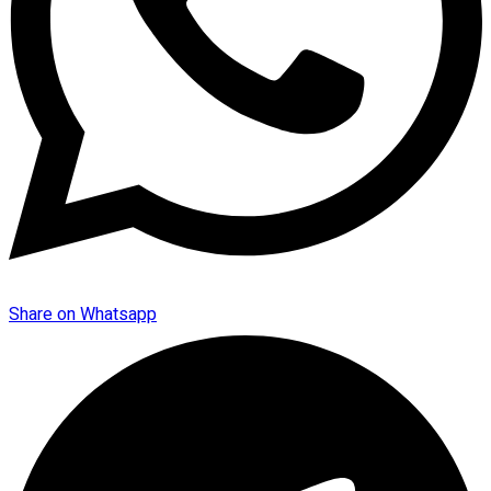
Share on Whatsapp