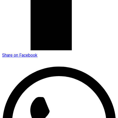
Share on Facebook