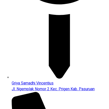
Griya Samadhi Vincentius
Jl. Ngemplak Nomor 2 Kec. Prigen Kab. Pasuruan