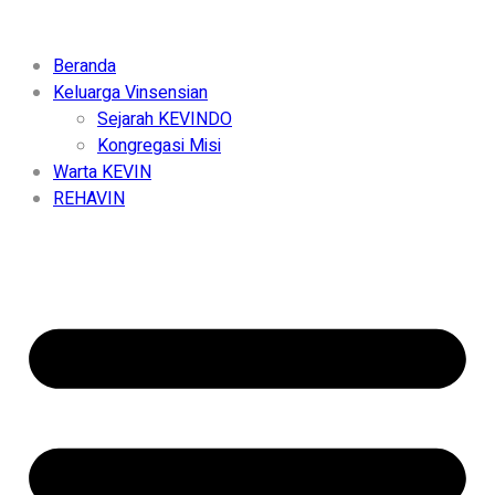
Beranda
Keluarga Vinsensian
Sejarah KEVINDO
Kongregasi Misi
Warta KEVIN
REHAVIN