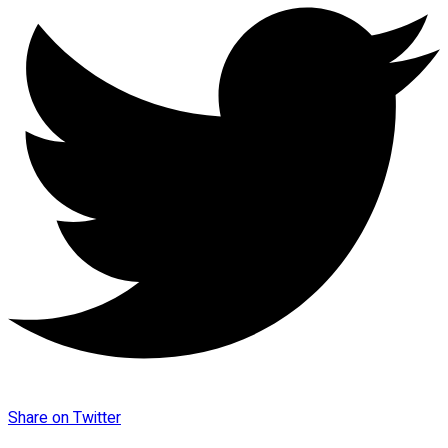
Share on Twitter