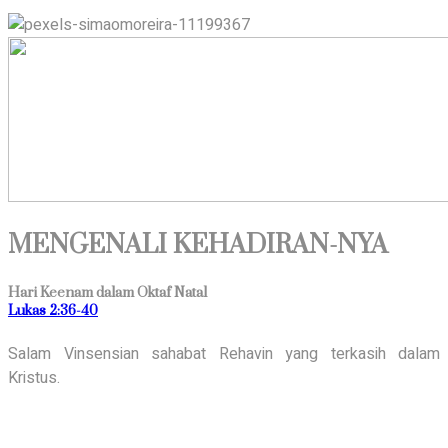
MENGENALI KEHADIRAN-NYA
Hari Keenam dalam Oktaf Natal
Lukas 2:36-40
Salam Vinsensian sahabat Rehavin yang terkasih dalam
Kristus.