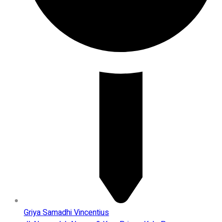
Griya Samadhi Vincentius