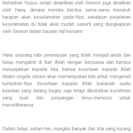
Kehadiran Yesus selain dinantikan oleh Simeon juga dinatikan
oleh Hana, dimana mereka berdua sama-sama menaruh
harapan akan keselamatan pada-Nya, sekalipun perjalanan
keselamatan itu tidak akan mudah seperti yang diungkapkan
oleh Simeon dalam bacaan Injil kemarin.
Hana seorang nabi perempuan yang telah menjadi janda dan
hidup mengabdi di Bait Allah dengan berpuasa dan berdoa
menunjukkan kepada kita, bahwa kesetiaan kepada Allah
dalam segala situasi akan memampukan kita untuk mengenali
kehadiran-Nya. Kesetiaan kepada Allah bukanlah suatu
keadaan yang datang begitu saja tetapi dibutuhkan komitmen
yang kuat dan perjuangan terus-menerus untuk
memeliharanya.
Dalam hidup sehari-hari, mungkin banyak dari kita yang kurang