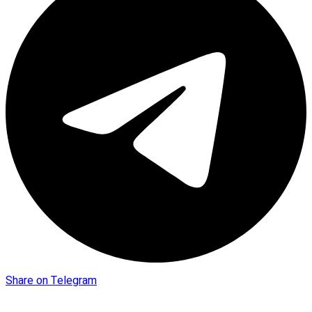
Share on Telegram