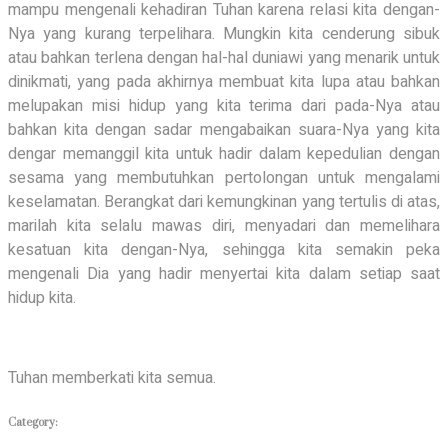
mampu mengenali kehadiran Tuhan karena relasi kita dengan-
Nya yang kurang terpelihara. Mungkin kita cenderung sibuk
atau bahkan terlena dengan hal-hal duniawi yang menarik untuk
dinikmati, yang pada akhirnya membuat kita lupa atau bahkan
melupakan misi hidup yang kita terima dari pada-Nya atau
bahkan kita dengan sadar mengabaikan suara-Nya yang kita
dengar memanggil kita untuk hadir dalam kepedulian dengan
sesama yang membutuhkan pertolongan untuk mengalami
keselamatan. Berangkat dari kemungkinan yang tertulis di atas,
marilah kita selalu mawas diri, menyadari dan memelihara
kesatuan kita dengan-Nya, sehingga kita semakin peka
mengenali Dia yang hadir menyertai kita dalam setiap saat
hidup kita.
Tuhan memberkati kita semua.
Category: