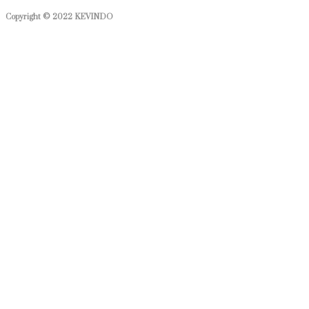
Copyright © 2022 KEVINDO