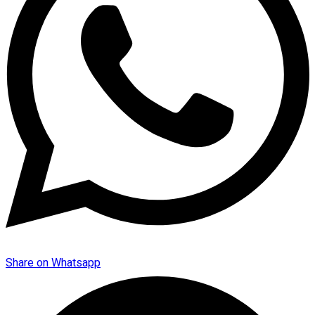
Share on Whatsapp