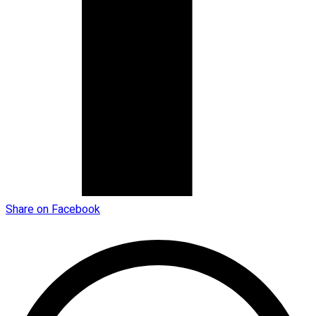
Share on Facebook