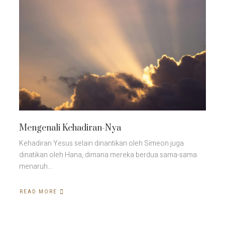
Mengenali Kehadiran-Nya
Kehadiran Yesus selain dinantikan oleh Simeon juga
dinatikan oleh Hana, dimana mereka berdua sama-sama
menaruh…
READ MORE