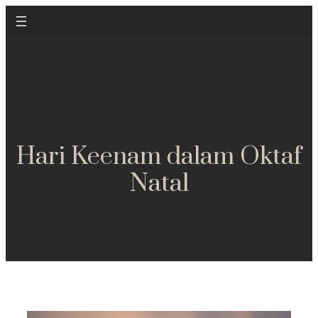
Hari Keenam dalam Oktaf
Natal