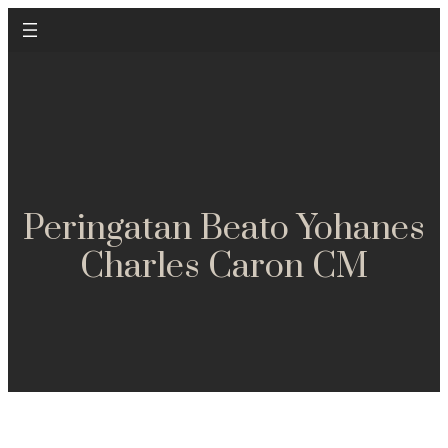
Peringatan Beato Yohanes
Charles Caron CM