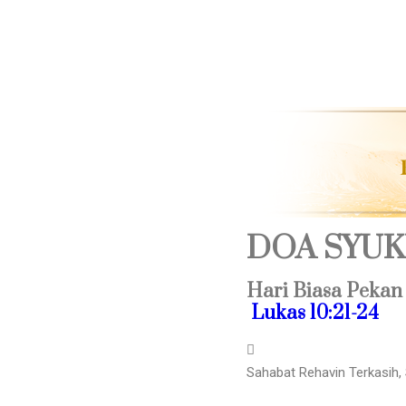
DOA SYUK
Hari Biasa Pekan
Lukas 10:21-24
Sahabat Rehavin Terkasih,