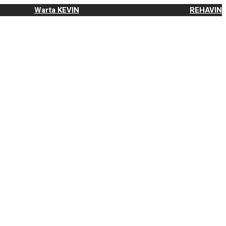
Warta KEVIN
REHAVIN