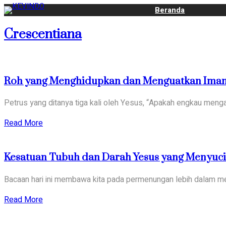
Beranda
Crescentiana
Roh yang Menghidupkan dan Menguatkan Ima
Petrus yang ditanya tiga kali oleh Yesus, “Apakah engkau menga
about
Read More
Roh
yang
Kesatuan Tubuh dan Darah Yesus yang Menyuc
Menghidupkan
dan
Bacaan hari ini membawa kita pada permenungan lebih dalam meng
Menguatkan
Iman
about
Read More
Kesatuan
Tubuh